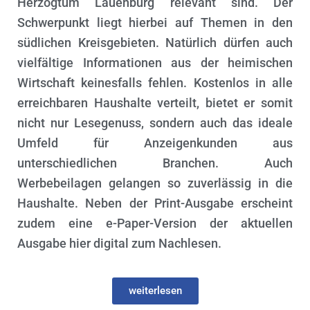
Herzogtum Lauenburg relevant sind. Der
N
Schwerpunkt liegt hierbei auf Themen in den
südlichen Kreisgebieten. Natürlich dürfen auch
vielfältige Informationen aus der heimischen
Wirtschaft keinesfalls fehlen. Kostenlos in alle
erreichbaren Haushalte verteilt, bietet er somit
nicht nur Lesegenuss, sondern auch das ideale
Umfeld für Anzeigenkunden aus
unterschiedlichen Branchen. Auch
Werbebeilagen gelangen so zuverlässig in die
Haushalte. Neben der Print-Ausgabe erscheint
zudem eine e-Paper-Version der aktuellen
Ausgabe hier digital zum Nachlesen.
weiterlesen