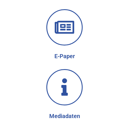
E-Paper
Mediadaten