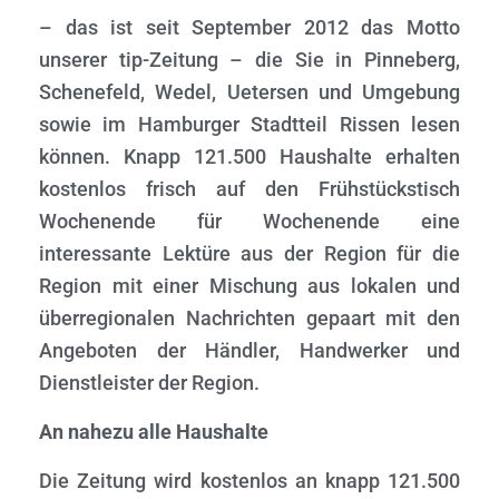
N
– das ist seit September 2012 das Motto
unserer tip-Zeitung – die Sie in Pinneberg,
Schenefeld, Wedel, Uetersen und Umgebung
sowie im Hamburger Stadtteil Rissen lesen
können. Knapp 121.500 Haushalte erhalten
kostenlos frisch auf den Frühstückstisch
Wochenende für Wochenende eine
interessante Lektüre aus der Region für die
Region mit einer Mischung aus lokalen und
überregionalen Nachrichten gepaart mit den
Angeboten der Händler, Handwerker und
Dienstleister der Region.
An nahezu alle Haushalte
Die Zeitung wird kostenlos an knapp 121.500