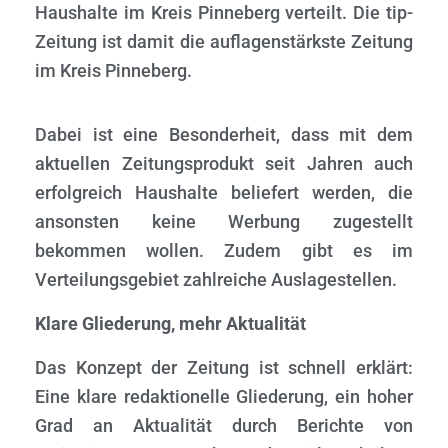
Haushalte im Kreis Pinneberg verteilt.
Die tip-
Zeitung ist damit die
auflagenstärkste
Zeitung
im Kreis Pinneberg.
Dabei ist eine Besonderheit, dass mit dem
aktuellen Zeitungsprodukt seit Jahren auch
erfolgreich Haushalte beliefert werden, die
ansonsten keine Werbung zugestellt
bekommen wollen. Zudem gibt es im
Verteilungsgebiet zahlreiche Auslagestellen.
K
lare Gliederung, mehr Aktualität
Das Konzept der Zeitung ist schnell erklärt:
Eine klare redaktionelle Gliederung, ein hoher
Grad an Aktualität durch Berichte von