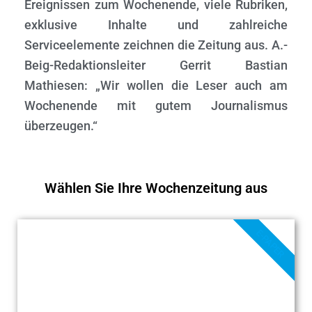
Ereignissen zum Wochenende, viele Rubriken,
exklusive Inhalte und zahlreiche
Serviceelemente zeichnen die Zeitung aus. A.-
Beig-Redaktionsleiter Gerrit Bastian
Mathiesen: „Wir wollen die Leser auch am
Wochenende mit gutem Journalismus
überzeugen.“
Wählen Sie Ihre Wochenzeitung aus
E-PAPER