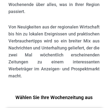
N
Wochenende über alles, was in Ihrer Region
passiert.
Von Neuigkeiten aus der regionalen Wirtschaft
bis hin zu lokalen Ereignissen und praktischen
Verbrauchertipps wird so ein breiter Mix aus
Nachrichten und Unterhaltung geliefert, der die
zwei Mal wöchentlich erscheinenden
Zeitungen zu einem interessanten
Werbeträger im Anzeigen- und Prospektmarkt
macht.
Wählen Sie Ihre Wochenzeitung aus