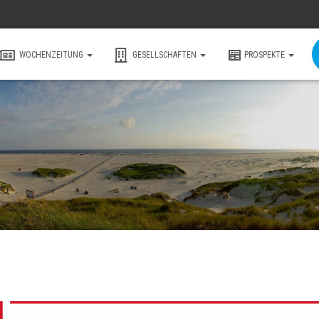
WOCHENZEITUNG
GESELLSCHAFTEN
PROSPEKTE