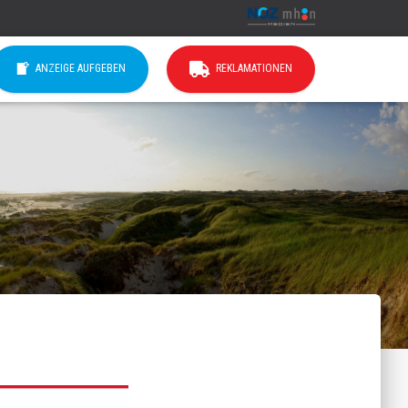
ANZEIGE AUFGEBEN
REKLAMATIONEN