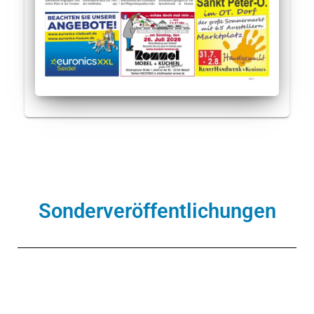
Sonderveröffentlichungen