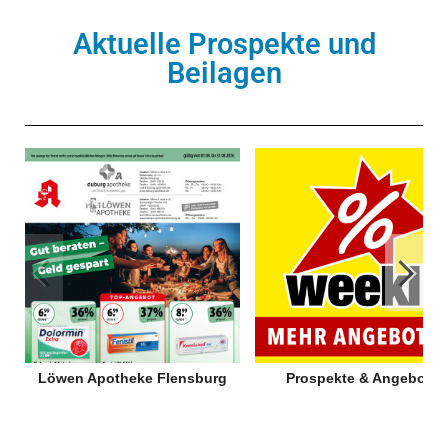
Aktuelle Prospekte und
Beilagen