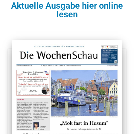
N
Aktuelle Ausgabe hier online
lesen