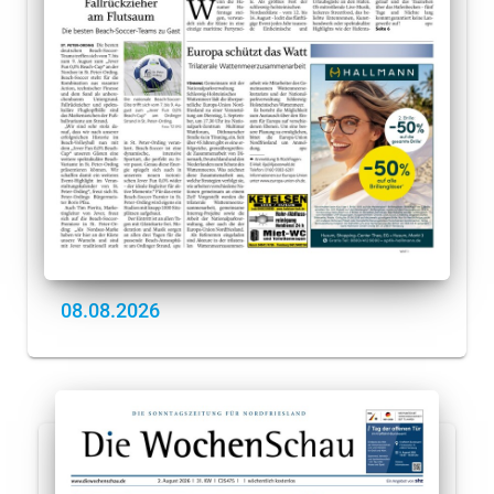
08.08.2026