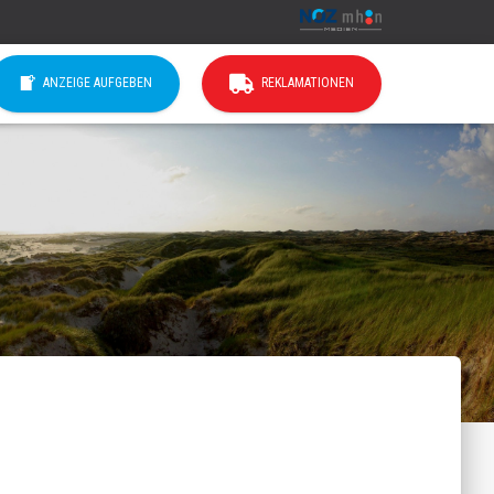
ANZEIGE AUFGEBEN
REKLAMATIONEN