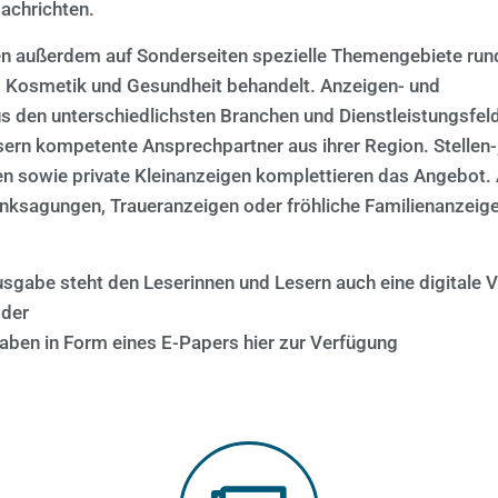
achrichten.
 außerdem auf Sonderseiten spezielle Themengebiete run
 Kosmetik und Gesundheit behandelt. Anzeigen- und
s den unterschiedlichsten Branchen und Dienstleistungsfel
ern kompetente Ansprechpartner aus ihrer Region. Stellen-
n sowie private Kleinanzeigen komplettieren das Angebot
anksagungen, Traueranzeigen oder fröhliche Familienanzeig
sgabe steht den Leserinnen und Lesern auch eine digitale V
 der
ben in Form eines E-Papers hier zur Verfügung