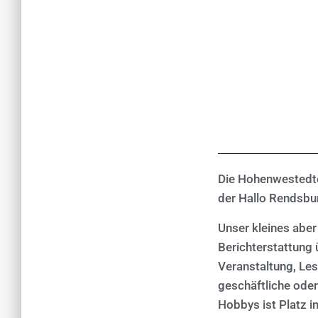
Die Hohenwestedte
der Hallo Rendsbu
Unser kleines aber
Berichterstattung
Veranstaltung, Les
geschäftliche oder
Hobbys ist Platz i