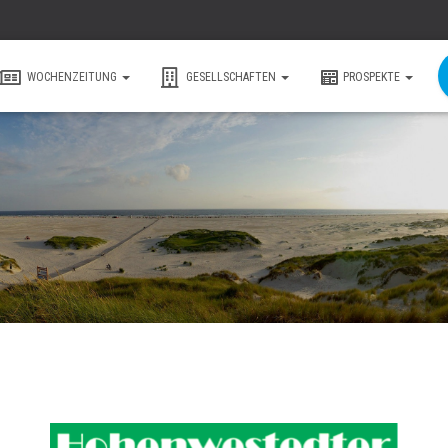
WOCHENZEITUNG
GESELLSCHAFTEN
PROSPEKTE