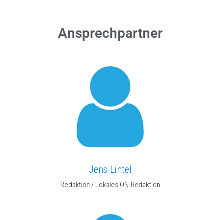
Ansprechpartner
Jens Lintel
Redaktion / Lokales ON-Redaktion