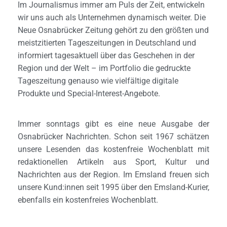
N
Im Journalismus immer am Puls der Zeit, entwickeln
wir uns auch als Unternehmen dynamisch weiter. Die
Neue Osnabrücker Zeitung gehört zu den größten und
meistzitierten Tageszeitungen in Deutschland und
informiert tagesaktuell über das Geschehen in der
Region und der Welt – im Portfolio die gedruckte
Tageszeitung genauso wie vielfältige digitale
Produkte und Special-Interest-Angebote.
Immer sonntags gibt es eine neue Ausgabe der
Osnabrücker Nachrichten. Schon seit 1967 schätzen
unsere Lesenden das kostenfreie Wochenblatt mit
redaktionellen Artikeln aus Sport, Kultur und
Nachrichten aus der Region. Im Emsland freuen sich
unsere Kund:innen seit 1995 über den Emsland-Kurier,
ebenfalls ein kostenfreies Wochenblatt.