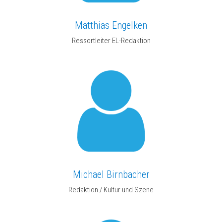
Matthias Engelken
Ressortleiter EL-Redaktion
Michael Birnbacher
Redaktion / Kultur und Szene