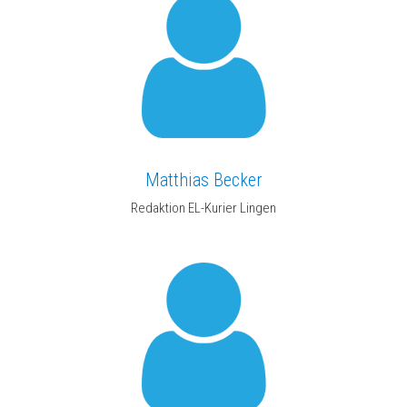
Matthias Becker
Redaktion EL-Kurier Lingen