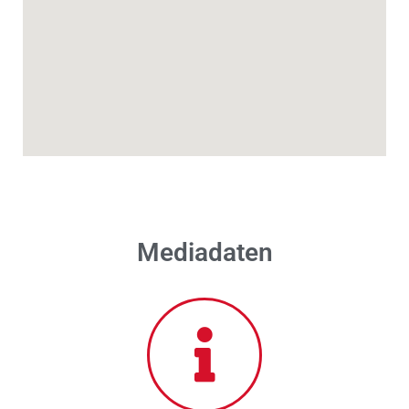
Mediadaten