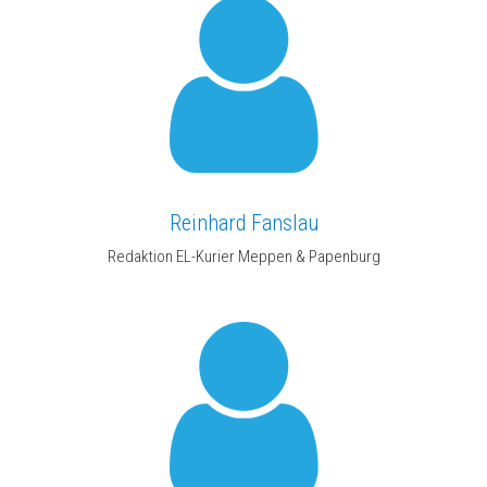
Reinhard Fanslau
Redaktion EL-Kurier Meppen & Papenburg