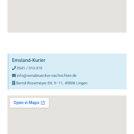
Emsland-Kurier
0541 / 310-310
info@osnabruecker-nachrichten.de
Bernd-Rosemeyer-Str. 9–11, 49808 Lingen