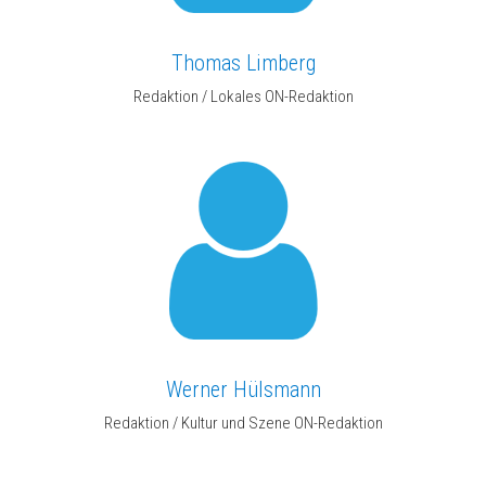
Thomas Limberg
Redaktion / Lokales ON-Redaktion
Werner Hülsmann
Redaktion / Kultur und Szene ON-Redaktion