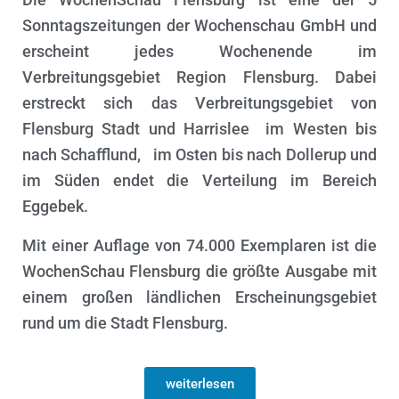
N
Sonntagszeitungen der Wochenschau GmbH und
erscheint jedes Wochenende im
Verbreitungsgebiet Region Flensburg. Dabei
erstreckt sich das Verbreitungsgebiet von
Flensburg Stadt und Harrislee im Westen bis
nach Schafflund, im Osten bis nach Dollerup und
im Süden endet die Verteilung im Bereich
Eggebek.
Mit einer Auflage von 74.000 Exemplaren ist die
WochenSchau Flensburg die größte Ausgabe mit
einem großen ländlichen Erscheinungsgebiet
rund um die Stadt Flensburg.
weiterlesen