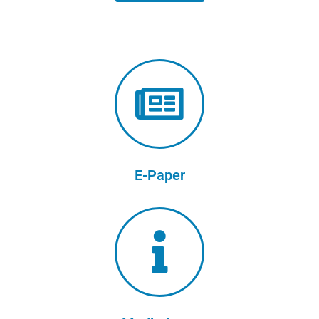
E-Paper