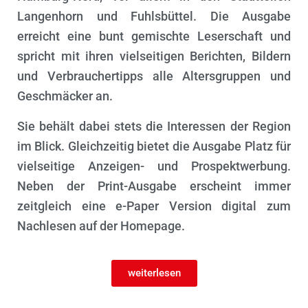
N
Langenhorn und Fuhlsbüttel. Die Ausgabe
erreicht eine bunt gemischte Leserschaft und
spricht mit ihren vielseitigen Berichten, Bildern
und Verbrauchertipps alle Altersgruppen und
Geschmäcker an.
Sie behält dabei stets die Interessen der Region
im Blick. Gleichzeitig bietet die Ausgabe Platz für
vielseitige Anzeigen- und Prospektwerbung.
Neben der Print-Ausgabe erscheint immer
zeitgleich eine e-Paper Version digital zum
Nachlesen auf der Homepage.
weiterlesen