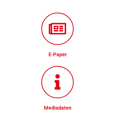
E-Paper
Mediadaten